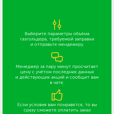
Выберите параметры объёма
газгольдера, требуемой заправки
и отправьте мендежеру.
Менеджер за пару минут просчитает
цену с учётом последних данных
и действующих акций и сообщит вам
в чате.
Если условия вам понравятся, то вы
сразу сможете оплатить заказ