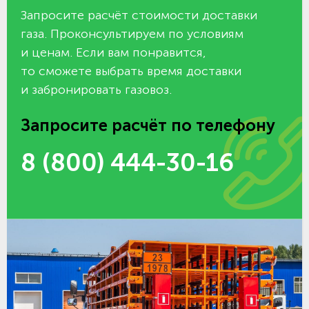
Запросите расчёт стоимости доставки
газа. Проконсультируем по условиям
и ценам. Если вам понравится,
то сможете выбрать время доставки
и забронировать газовоз.
Запросите расчёт по телефону
8 (800) 444-30-16