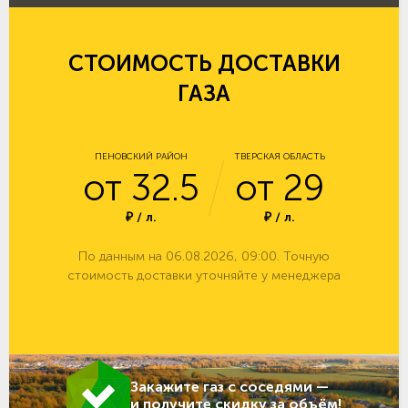
СТОИМОСТЬ ДОСТАВКИ
ГАЗА
ПЕНОВСКИЙ РАЙОН
ТВЕРСКАЯ ОБЛАСТЬ
от 32.5
от 29
₽ / л.
₽ / л.
По данным на 06.08.2026, 09:00. Точную
стоимость доставки уточняйте у менеджера
Закажите газ с соседями —
и получите скидку за объём!