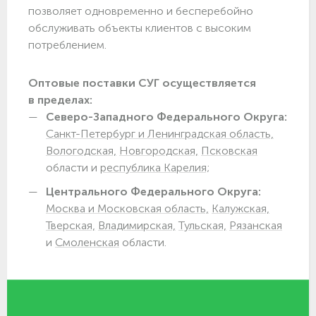
позволяет одновременно и бесперебойно
обслуживать объекты клиентов с высоким
потреблением.
Оптовые поставки СУГ осуществляется
в пределах:
Северо-Западного Федерального Округа:
Санкт-Петербург и Ленинградская область,
Вологодская,
Новгородская,
Псковская
области и
республика Карелия;
Центрального Федерального Округа:
Москва и Московская область,
Калужская,
Тверская,
Владимирская,
Тульская,
Рязанская
и
Смоленская
области.