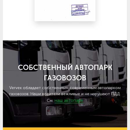
СОБСТВЕННЫЙ АВТОПАРК
ГАЗОВОЗОВ
Vervex обладает собственным современным автопарком
газовозов. Наши водители вежливые и не нарушают ПДД.
наш автопарк
См.