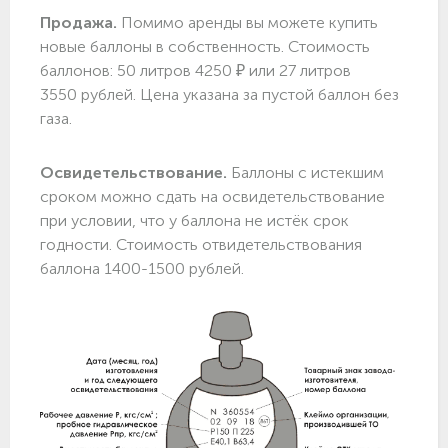
Продажа.
Помимо аренды вы можете купить
новые баллоны в собственность. Стоимость
баллонов: 50 литров 4250 ₽ или 27 литров
3550 рублей. Цена указана за пустой баллон без
газа.
Освидетельствование.
Баллоны с истекшим
сроком можно сдать на освидетельствование
при условии, что у баллона не истёк срок
годности. Стоимость отвидетельствования
баллона 1400-1500 рублей.