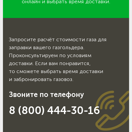
онлайн и выбрать время доставки.
Запросите расчёт стоимости газа для
заправки вашего газгольдера.
Проконсультируем по условиям
доставки. Если вам понравится,
то сможете выбрать время доставки
и забронировать газовоз.
Звоните по телефону
8 (800) 444-30-16