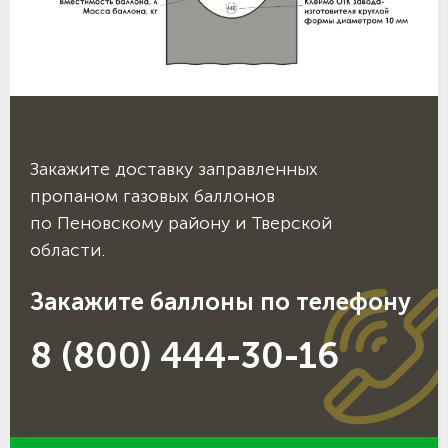
Закажите доставку заправленных
пропаном газовых баллонов
по Пеновскому району и Тверской
области.
Закажите баллоны по телефону
8 (800) 444-30-16