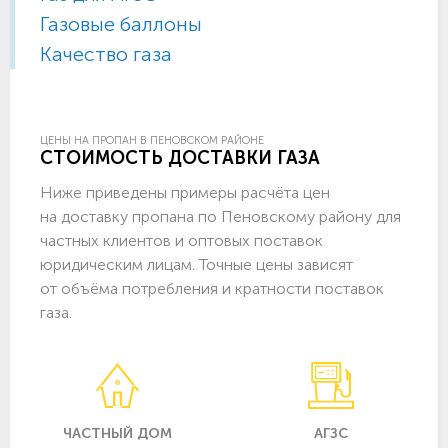
Газовые баллоны
Качество газа
ЦЕНЫ НА ПРОПАН В ПЕНОВСКОМ РАЙОНЕ
СТОИМОСТЬ ДОСТАВКИ ГАЗА
Ниже приведены примеры расчёта цен
на доставку пропана по Пеновскому району для
частных клиентов и оптовых поставок
юридическим лицам. Точные цены зависят
от объёма потребления и кратности поставок
газа.
ЧАСТНЫЙ ДОМ
АГЗС