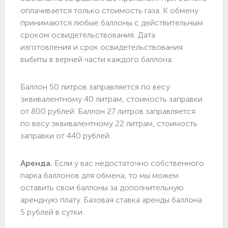
оплачивается только стоимость газа. К обмену
принимаются любые баллоны с действительным
сроком освидетельствования. Дата
изготовления и срок освидетельствования
выбиты в верней части каждого баллона.
Баллон 50 литров заправляется по весу
эквивалентному 40 литрам, стоимость заправки
от 800 рублей. Баллон 27 литров заправляется
по весу эквивалентному 22 литрам, стоимость
заправки от 440 рублей.
Аренда.
Если у вас недостаточно собственного
парка баллонов для обмена, то мы можем
оставить свои баллоны за дополнительную
арендную плату. Базовая ставка аренды баллона
5 рублей в сутки.