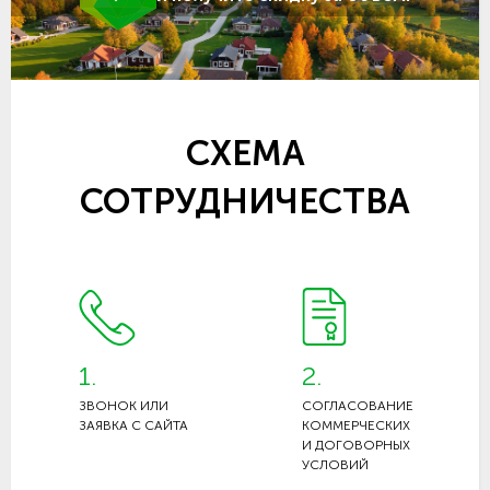
СХЕМА
СОТРУДНИЧЕСТВА
1.
2.
ЗВОНОК ИЛИ
СОГЛАСОВАНИЕ
ЗАЯВКА С САЙТА
КОММЕРЧЕСКИХ
И ДОГОВОРНЫХ
УСЛОВИЙ