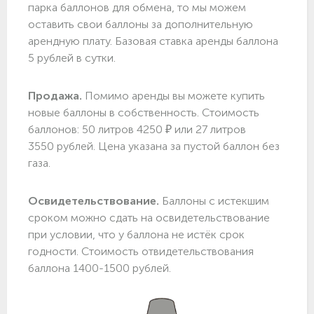
парка баллонов для обмена, то мы можем
оставить свои баллоны за дополнительную
арендную плату. Базовая ставка аренды баллона
5 рублей в сутки.
Продажа.
Помимо аренды вы можете купить
новые баллоны в собственность. Стоимость
баллонов: 50 литров 4250 ₽ или 27 литров
3550 рублей. Цена указана за пустой баллон без
газа.
Освидетельствование.
Баллоны с истекшим
сроком можно сдать на освидетельствование
при условии, что у баллона не истёк срок
годности. Стоимость отвидетельствования
баллона 1400-1500 рублей.