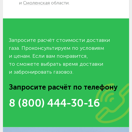
и
Смоленская
области.
Запросите расчёт стоимости доставки
газа. Проконсультируем по условиям
и ценам. Если вам понравится,
то сможете выбрать время доставки
и забронировать газовоз.
Запросите расчёт по телефону
8 (800) 444-30-16