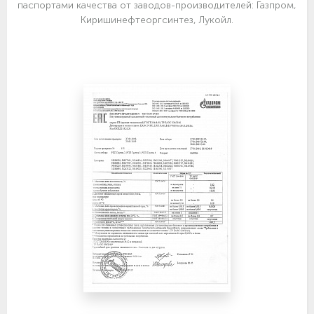
паспортами качества от заводов-производителей: Газпром,
Киришинефтеоргсинтез, Лукойл.