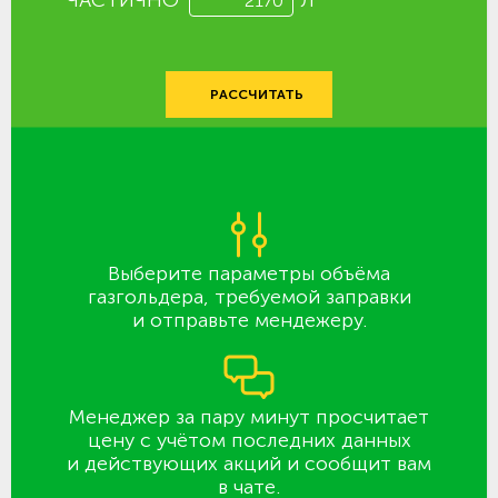
РАССЧИТАТЬ
Выберите параметры объёма
газгольдера, требуемой заправки
и отправьте мендежеру.
Менеджер за пару минут просчитает
цену с учётом последних данных
и действующих акций и сообщит вам
в чате.