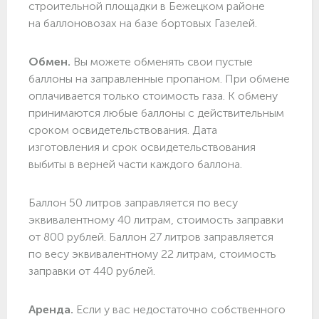
строительной площадки в Бежецком районе
на баллоновозах на базе бортовых Газелей.
Обмен.
Вы можете обменять свои пустые
баллоны на заправленные пропаном. При обмене
оплачивается только стоимость газа. К обмену
принимаются любые баллоны с действительным
сроком освидетельствования. Дата
изготовления и срок освидетельствования
выбиты в верней части каждого баллона.
Баллон 50 литров заправляется по весу
эквивалентному 40 литрам, стоимость заправки
от 800 рублей. Баллон 27 литров заправляется
по весу эквивалентному 22 литрам, стоимость
заправки от 440 рублей.
Аренда.
Если у вас недостаточно собственного