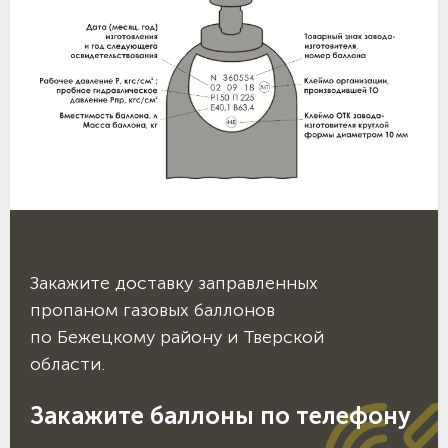
Закажите доставку заправленных
пропаном газовых баллонов
по Бежецкому району и Тверской
области.
Закажите баллоны по телефону