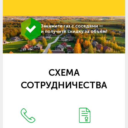
Закажите газ с соседями —
и получите скидку за объём!
СХЕМА
СОТРУДНИЧЕСТВА