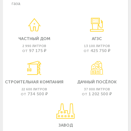
газа.
ЧАСТНЫЙ ДОМ
АГЗС
2 990 ЛИТРОВ
13 100 ЛИТРОВ
97 175 ₽
425 750 ₽
ОТ
ОТ
СТРОИТЕЛЬНАЯ КОМПАНИЯ
ДАЧНЫЙ ПОСЁЛОК
22 600 ЛИТРОВ
37 000 ЛИТРОВ
734 500 ₽
1 202 500 ₽
ОТ
ОТ
ЗАВОД