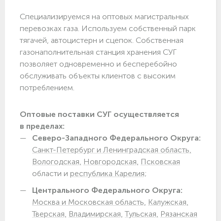
Специализируемся на оптовых магистральных
перевозках газа. Используем собственный парк
тягачей, автоцистерн и сцепок. Собственная
газонаполнительная станция хранения СУГ
позволяет одновременно и бесперебойно
обслуживать объекты клиентов с высоким
потреблением.
Оптовые поставки СУГ осуществляется
в пределах:
Северо-Западного Федерального Округа:
Санкт-Петербург и Ленинградская область,
Вологодская,
Новгородская,
Псковская
области и
республика Карелия;
Центрального Федерального Округа:
Москва и Московская область,
Калужская,
Тверская,
Владимирская,
Тульская,
Рязанская