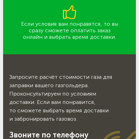
Если условия вам понравятся, то вы
сразу сможете оплатить заказ
онлайн и выбрать время доставки.
Запросите расчёт стоимости газа для
заправки вашего газгольдера.
Проконсультируем по условиям
доставки. Если вам понравится,
то сможете выбрать время доставки
и забронировать газовоз.
Звоните по телефону