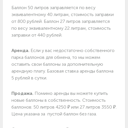
Баллон 50 литров заправляется по весу
эквивалентному 40 литрам, стоимость заправки
от 800 рублей. Баллон 27 литров заправляется
по весу эквивалентному 22 литрам, стоимость
заправки от 440 рублей.
Аренда.
Если у вас недостаточно собственного
парка баллонов для обмена, то мы можем
оставить свои баллоны за дополнительную
арендную плату. Базовая ставка аренды баллона
5 рублей в сутки.
Продажа.
Помимо аренды вы можете купить
новые баллоны в собственность. Стоимость
баллонов: 50 литров 4250 ₽ или 27 литров 3550 ₽.
Цена указана за пустой баллон без газа.