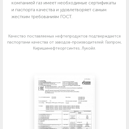
компанией газ имеет необходимые сертификаты
и паспорта качества и удовлетворяет самым
жестким требованиям ГОСТ.
Качество поставляемых нефтепродуктов подтверждается
паспортами качества от заводов-производителей: Газпром,
Киришинефтеоргсинтез, Лукойл.