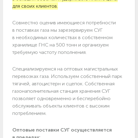
для своих клиентов.
Совместно оценив имеющиеся потребности
в поставках газа мы зарезервируем СУГ
в необходимых количествах в собственном
хранилище ГНС на 500 тонн и организуем
требуемую частоту пополнения.
Специализируемся на оптовых магистральных
перевозках газа. Используем собственный парк
тягачей, автоцистерн и сцепок. Собственная
газонаполнительная станция хранения СУГ
позволяет одновременно и бесперебойно
обслуживать объекты клиентов с высоким
потреблением.
Оптовые поставки СУГ осуществляется
в пределах: