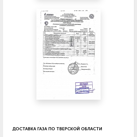
ДОСТАВКА ГАЗА ПО ТВЕРСКОЙ ОБЛАСТИ