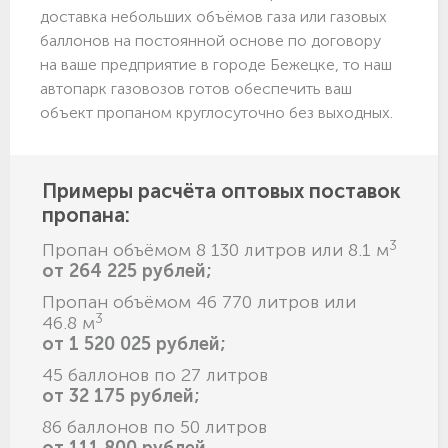
доставка небольших объёмов газа или газовых
баллонов на постоянной основе по договору
на ваше предприятие в городе Бежецке, то наш
автопарк газовозов готов обеспечить ваш
объект пропаном круглосуточно без выходных.
Примеры расчёта оптовых поставок
пропана:
3
Пропан объёмом 8 130 литров или 8.1 м
от 264 225 рублей;
Пропан объёмом 46 770 литров или
3
46.8 м
от 1 520 025 рублей;
45 баллонов по 27 литров
от 32 175 рублей;
86 баллонов по 50 литров