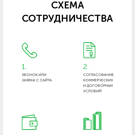
СХЕМА
СОТРУДНИЧЕСТВА
1.
2.
ЗВОНОК ИЛИ
СОГЛАСОВАНИЕ
ЗАЯВКА С САЙТА
КОММЕРЧЕСКИХ
И ДОГОВОРНЫХ
УСЛОВИЙ