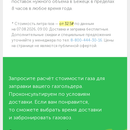
поставок нужного объёма в Бежецк в пределах
8 часов в любое время года.
* Стоимость литра газа —
от 32.5₽
по данным
на 07.08.2026, 09:00. Доставка и заправка бесплатные.
Дополнительные скидки и специальные предложения
уточняйте у менеджера по
тел.
8-800-444-30-16
. Цены
на странице не являются публичной офертой.
Запросите расчёт стоимости газа для
заправки вашего газгольдера.
Проконсультируем по условиям
доставки. Если вам понравится,
то сможете выбрать время доставки
и забронировать газовоз.