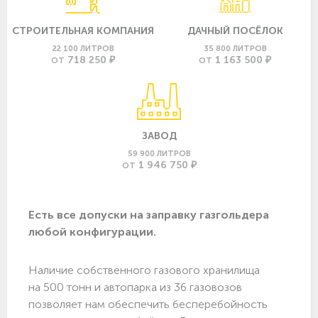
СТРОИТЕЛЬНАЯ КОМПАНИЯ
ДАЧНЫЙ ПОСЁЛОК
22 100 ЛИТРОВ
35 800 ЛИТРОВ
718 250 ₽
1 163 500 ₽
ОТ
ОТ
ЗАВОД
59 900 ЛИТРОВ
1 946 750 ₽
ОТ
Есть все допуски нa заправку газгольдера
любой конфигурации.
Наличие собственного газового хранилища
на 500 тонн и автопарка из 36 газовозов
позволяет нам обеспечить бесперебойность