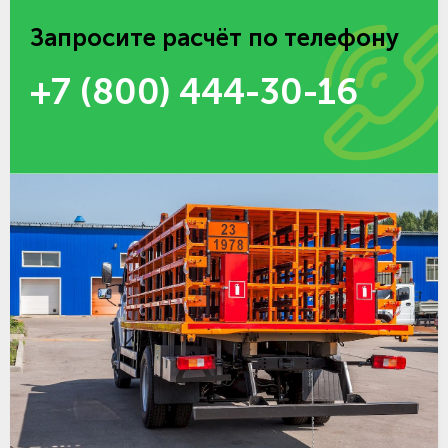
Запросите расчёт по телефону
+7 (800) 444-30-16