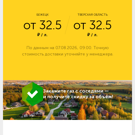
БЕЖЕЦК
ТВЕРСКАЯ ОБЛАСТЬ
от 32.5
от 32.5
₽ / л.
₽ / л.
По данным на 07.08.2026, 09:00. Точную
стоимость доставки уточняйте у менеджера.
Закажите газ с соседями —
и получите скидку за объём!