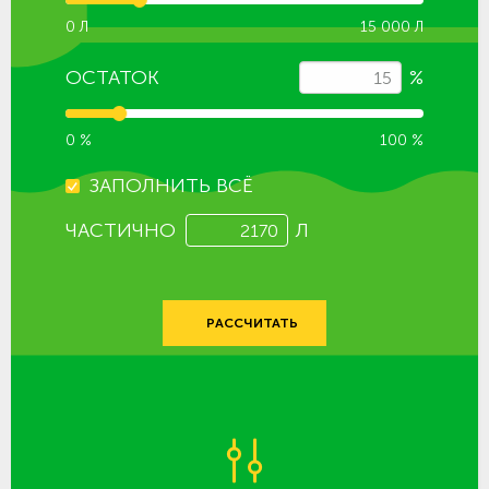
0 Л
15 000 Л
ОСТАТОК
%
0 %
100 %
ЗАПОЛНИТЬ ВСЁ
ЧАСТИЧНО
Л
РАССЧИТАТЬ