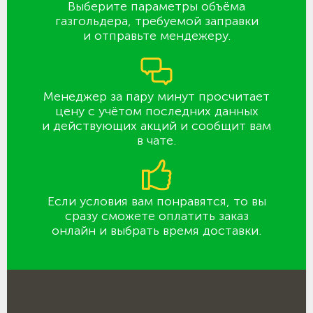
Выберите параметры объёма
газгольдера, требуемой заправки
и отправьте мендежеру.
Менеджер за пару минут просчитает
цену с учётом последних данных
и действующих акций и сообщит вам
в чате.
Если условия вам понравятся, то вы
сразу сможете оплатить заказ
онлайн и выбрать время доставки.