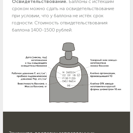
Освидетельствование.
Баллоны с истекшим
сроком можно сдать на освидетельствование
при условии, что у баллона не истёк срок
годности. Стоимость отвидетельствования
баллона 1400-1500 рублей.