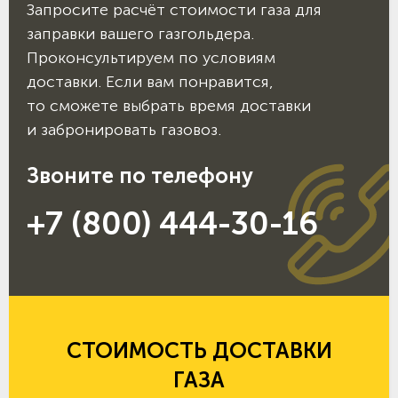
Запросите расчёт стоимости газа для
заправки вашего газгольдера.
Проконсультируем по условиям
доставки. Если вам понравится,
то сможете выбрать время доставки
и забронировать газовоз.
Звоните по телефону
+7 (800) 444-30-16
СТОИМОСТЬ ДОСТАВКИ
ГАЗА