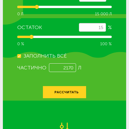
0 Л
15 000 Л
ОСТАТОК
%
0 %
100 %
ЗАПОЛНИТЬ ВСЁ
ЧАСТИЧНО
Л
РАССЧИТАТЬ