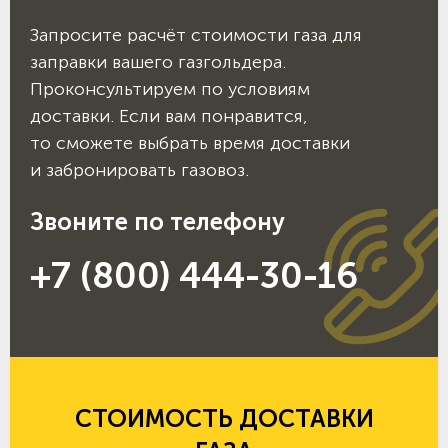
Запросите расчёт стоимости газа для
заправки вашего газгольдера.
Проконсультируем по условиям
доставки. Если вам понравится,
то сможете выбрать время доставки
и забронировать газовоз.
Звоните по телефону
+7 (800) 444-30-16
СТОИМОСТЬ ДОСТАВКИ