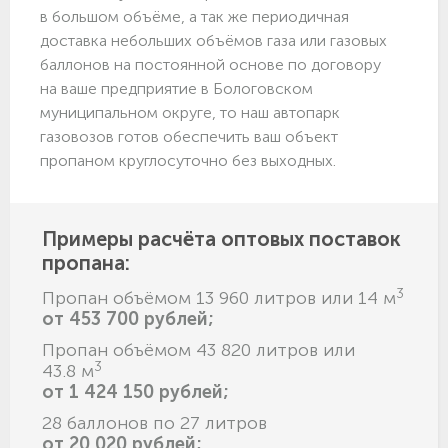
в большом объёме, а так же периодичная
доставка небольших объёмов газа или газовых
баллонов на постоянной основе по договору
на ваше предприятие в Бологовском
муниципальном округе, то наш автопарк
газовозов готов обеспечить ваш объект
пропаном круглосуточно без выходных.
Примеры расчёта оптовых поставок
пропана:
3
Пропан объёмом 13 960 литров или 14 м
от 453 700 рублей;
Пропан объёмом 43 820 литров или
3
43.8 м
от 1 424 150 рублей;
28 баллонов по 27 литров
от 20 020 рублей;