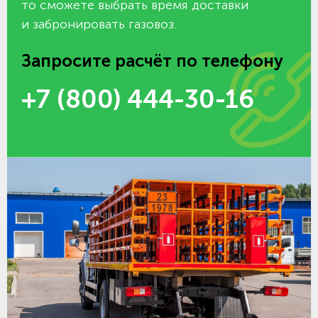
то сможете выбрать время доставки
и забронировать газовоз.
Запросите расчёт по телефону
+7 (800) 444-30-16