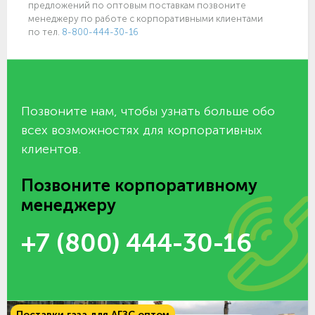
предложений по оптовым поставкам позвоните
менеджеру по работе с корпоративными клиентами
по тел.
8-800-444-30-16
Позвоните нам, чтобы узнать больше обо
всех возможностях для корпоративных
клиентов.
Позвоните корпоративному
менеджеру
+7 (800) 444-30-16
Поставки газа для АГЗС оптом