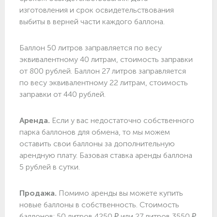
изготовления и срок освидетельствования
выбиты в верней части каждого баллона.
Баллон 50 литров заправляется по весу
эквивалентному 40 литрам, стоимость заправки
от 800 рублей. Баллон 27 литров заправляется
по весу эквивалентному 22 литрам, стоимость
заправки от 440 рублей.
Аренда.
Если у вас недостаточно собственного
парка баллонов для обмена, то мы можем
оставить свои баллоны за дополнительную
арендную плату. Базовая ставка аренды баллона
5 рублей в сутки.
Продажа.
Помимо аренды вы можете купить
новые баллоны в собственность. Стоимость
баллонов: 50 литров 4250 ₽ или 27 литров 3550 ₽.