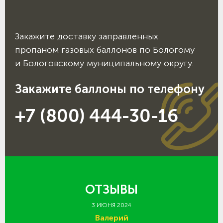
Закажите доставку заправленных
пропаном газовых баллонов по Бологому
и Бологовскому муниципальному округу.
Закажите баллоны по телефону
+7 (800) 444-30-16
ОТЗЫВЫ
3 ИЮНЯ 2024
Валерий