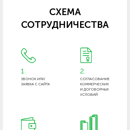
СХЕМА
СОТРУДНИЧЕСТВА
1.
2.
ЗВОНОК ИЛИ
СОГЛАСОВАНИЕ
ЗАЯВКА С САЙТА
КОММЕРЧЕСКИХ
И ДОГОВОРНЫХ
УСЛОВИЙ