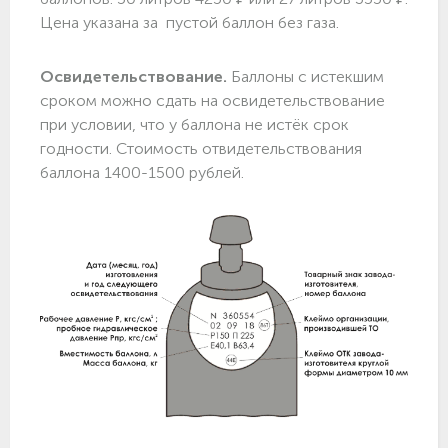
Цена указана за пустой баллон без газа.
Освидетельствование.
Баллоны с истекшим
сроком можно сдать на освидетельствование
при условии, что у баллона не истёк срок
годности. Стоимость отвидетельствования
баллона 1400-1500 рублей.