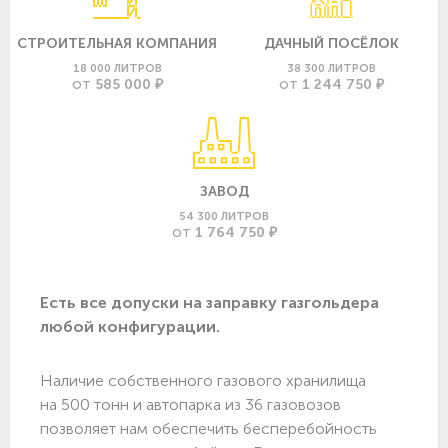
СТРОИТЕЛЬНАЯ КОМПАНИЯ
ДАЧНЫЙ ПОСЁЛОК
18 000 ЛИТРОВ
38 300 ЛИТРОВ
585 000 ₽
1 244 750 ₽
ОТ
ОТ
ЗАВОД
54 300 ЛИТРОВ
1 764 750 ₽
ОТ
Есть все допуски нa заправку газгольдера
любой конфигурации.
Наличие собственного газового хранилища
на 500 тонн и автопарка из 36 газовозов
позволяет нам обеспечить бесперебойность