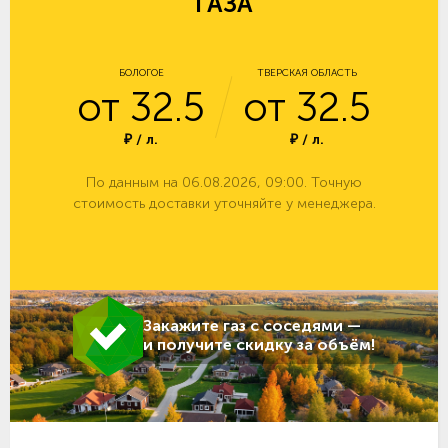
ГАЗА
БОЛОГОЕ
ТВЕРСКАЯ ОБЛАСТЬ
от 32.5
от 32.5
₽ / л.
₽ / л.
По данным на 06.08.2026, 09:00. Точную
стоимость доставки уточняйте у менеджера.
Закажите газ с соседями —
и получите скидку за объём!