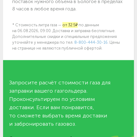
поставок нужного объёма в Бологое в пределах
8 часов в любое время года.
* Стоимость литра газа —
от 32.5₽
по данным
на 06.08.2026, 09:00. Доставка и заправка бесплатные.
Дополнительные скидки и специальные предложения
уточняйте у менеджера по
тел.
8-800-444-30-16
. Цены
на странице не являются публичной офертой.
Запросите расчёт стоимости газа для
заправки вашего газгольдера.
Проконсультируем по условиям
доставки. Если вам понравится,
то сможете выбрать время доставки
и забронировать газовоз.