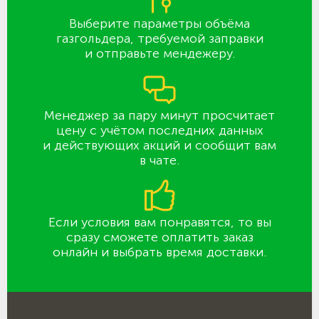
Выберите параметры объёма
газгольдера, требуемой заправки
и отправьте мендежеру.
Менеджер за пару минут просчитает
цену с учётом последних данных
и действующих акций и сообщит вам
в чате.
Если условия вам понравятся, то вы
сразу сможете оплатить заказ
онлайн и выбрать время доставки.