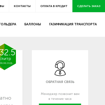
ВЫ
КОНТАКТЫ
ОПЛАТА В КРЕДИТ
СДЕЛАТЬ ЗАКАЗ
ЗГОЛЬДЕРА
БАЛЛОНЫ
ГАЗИФИКАЦИЯ ТРАНСПОРТА
32.5
/литр
06.08.2026
ОБРАТНАЯ СВЯЗЬ
Менеджер позвонит вам
латно
в течение часа