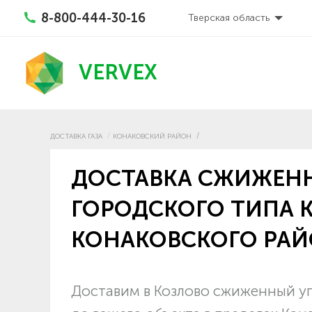
8-800-444-30-16
Тверская область
VERVEX
ДОСТАВКА ГАЗА
КОНАКОВСКИЙ РАЙОН
ДОСТАВКА СЖИЖЕНН
ГОРОДСКОГО ТИПА 
КОНАКОВСКОГО РА
Доставим в Козлово сжиженный уг