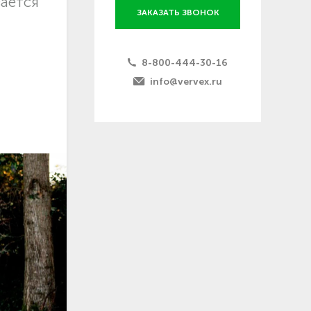
вается
ЗАКАЗАТЬ ЗВОНОК
8-800-444-30-16
info@vervex.ru