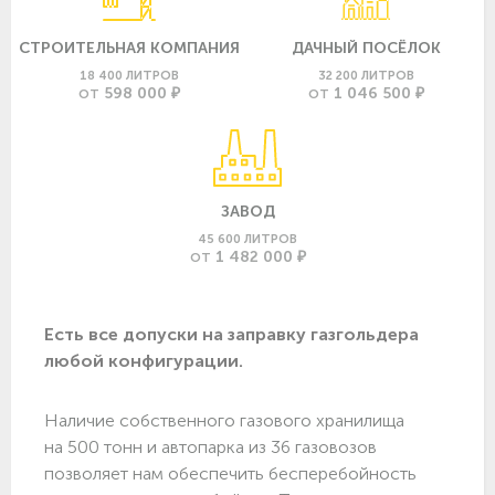
СТРОИТЕЛЬНАЯ КОМПАНИЯ
ДАЧНЫЙ ПОСЁЛОК
18 400 ЛИТРОВ
32 200 ЛИТРОВ
598 000 ₽
1 046 500 ₽
ОТ
ОТ
ЗАВОД
45 600 ЛИТРОВ
1 482 000 ₽
ОТ
Есть все допуски нa заправку газгольдера
любой конфигурации.
Наличие собственного газового хранилища
на 500 тонн и автопарка из 36 газовозов
позволяет нам обеспечить бесперебойность