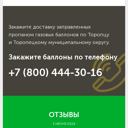
Закажите доставку заправленных
пропаном газовых баллонов по Торопцу
и Торопецкому муниципальному округу.
Закажите баллоны по телефону
+7 (800) 444-30-16
ОТЗЫВЫ
3 ИЮНЯ 2024