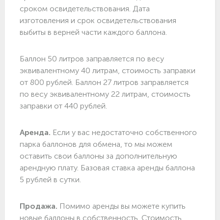
сроком освидетельствования. Дата
изготовления и срок освидетельствования
выбиты в верней части каждого баллона.
Баллон 50 литров заправляется по весу
эквивалентному 40 литрам, стоимость заправки
от 800 рублей. Баллон 27 литров заправляется
по весу эквивалентному 22 литрам, стоимость
заправки от 440 рублей.
Аренда.
Если у вас недостаточно собственного
парка баллонов для обмена, то мы можем
оставить свои баллоны за дополнительную
арендную плату. Базовая ставка аренды баллона
5 рублей в сутки.
Продажа.
Помимо аренды вы можете купить
новые баллоны в собственность. Стоимость