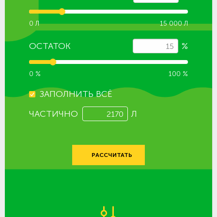
0 Л
15 000 Л
ОСТАТОК
%
0 %
100 %
ЗАПОЛНИТЬ ВСЁ
ЧАСТИЧНО
Л
РАССЧИТАТЬ