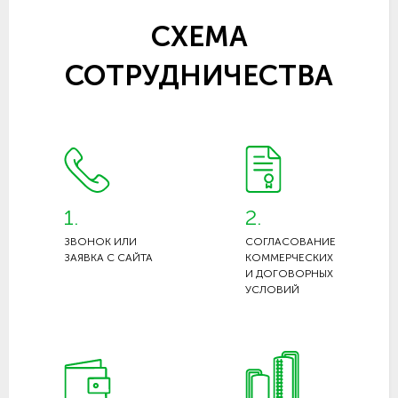
СХЕМА
СОТРУДНИЧЕСТВА
1.
2.
ЗВОНОК ИЛИ
СОГЛАСОВАНИЕ
ЗАЯВКА С САЙТА
КОММЕРЧЕСКИХ
И ДОГОВОРНЫХ
УСЛОВИЙ