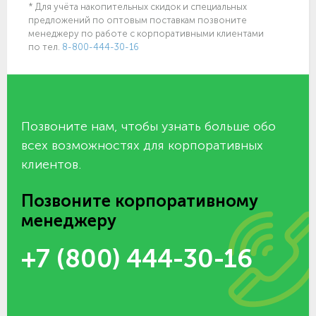
* Для учёта накопительных скидок и специальных
предложений по оптовым поставкам позвоните
менеджеру по работе с корпоративными клиентами
по тел.
8-800-444-30-16
Позвоните нам, чтобы узнать больше обо
всех возможностях для корпоративных
клиентов.
Позвоните корпоративному
менеджеру
+7 (800) 444-30-16