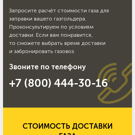
Запросите расчёт стоимости газа для
заправки вашего газгольдера.
Проконсультируем по условиям
доставки. Если вам понравится,
то сможете выбрать время доставки
и забронировать газовоз.
Звоните по телефону
+7 (800) 444-30-16
СТОИМОСТЬ ДОСТАВКИ