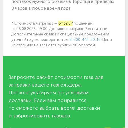
поставок нужного объёма в Торопца в пределах
8 часов в любое время года.
* Стоимость литра газа —
от 32.5₽
по данным
на 06.08.2026, 09:00. Доставка и заправка бесплатные.
Дополнительные скидки и специальные предложения
уточняйте у менеджера по
тел.
8-800-444-30-16
. Цены
на странице не являются публичной офертой.
Запросите расчёт стоимости газа для
заправки вашего газгольдера.
Проконсультируем по условиям
доставки. Если вам понравится,
то сможете выбрать время доставки
и забронировать газовоз.