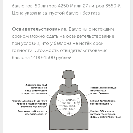
баллонов: 50 литров 4250 ₽ или 27 литров 3550 ₽.
Цена указана за пустой баллон без газа.
Освидетельствование.
Баллоны с истекшим
сроком можно сдать на освидетельствование
при условии, что у баллона не истёк срок
годности. Стоимость отвидетельствования
баллона 1400-1500 рублей.