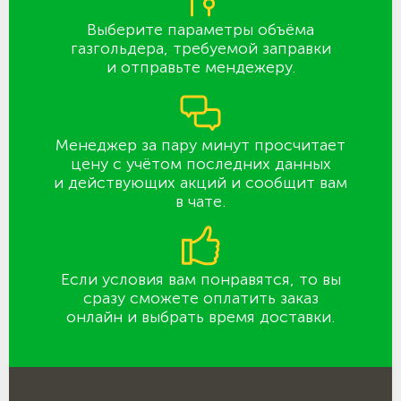
Выберите параметры объёма
газгольдера, требуемой заправки
и отправьте мендежеру.
Менеджер за пару минут просчитает
цену с учётом последних данных
и действующих акций и сообщит вам
в чате.
Если условия вам понравятся, то вы
сразу сможете оплатить заказ
онлайн и выбрать время доставки.