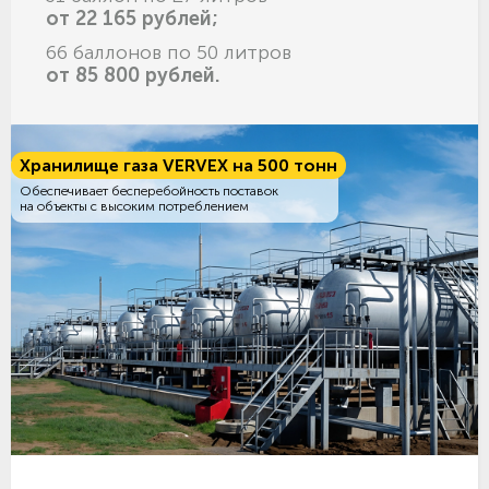
от 22 165 рублей;
66 баллонов по 50 литров
от 85 800 рублей.
Хранилище газа VERVEX на 500 тонн
Обеспечивает бесперебойность поставок
на объекты с высоким потреблением