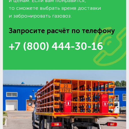
и ценам. Если вам понравится,
то сможете выбрать время доставки
и забронировать газовоз.
Запросите расчёт по телефону
+7 (800) 444-30-16