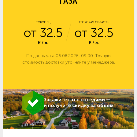
ГАЗА
ТОРОПЕЦ
ТВЕРСКАЯ ОБЛАСТЬ
от 32.5
от 32.5
₽ / л.
₽ / л.
По данным на 06.08.2026, 09:00. Точную
стоимость доставки уточняйте у менеджера.
Закажите газ с соседями —
и получите скидку за объём!