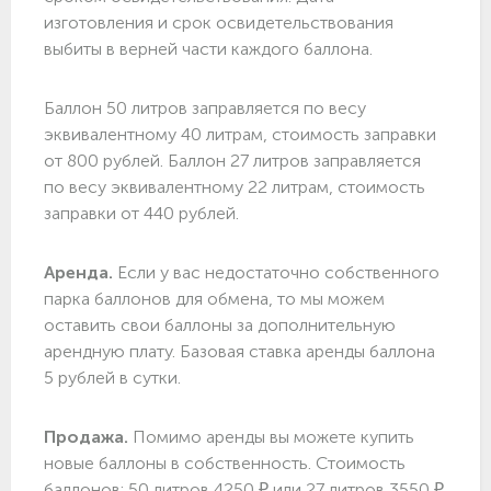
изготовления и срок освидетельствования
выбиты в верней части каждого баллона.
Баллон 50 литров заправляется по весу
эквивалентному 40 литрам, стоимость заправки
от 800 рублей. Баллон 27 литров заправляется
по весу эквивалентному 22 литрам, стоимость
заправки от 440 рублей.
Аренда.
Если у вас недостаточно собственного
парка баллонов для обмена, то мы можем
оставить свои баллоны за дополнительную
арендную плату. Базовая ставка аренды баллона
5 рублей в сутки.
Продажа.
Помимо аренды вы можете купить
новые баллоны в собственность. Стоимость
баллонов: 50 литров 4250 ₽ или 27 литров 3550 ₽.