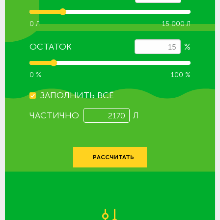
0 Л
15 000 Л
ОСТАТОК
%
0 %
100 %
ЗАПОЛНИТЬ ВСЁ
ЧАСТИЧНО
Л
РАССЧИТАТЬ