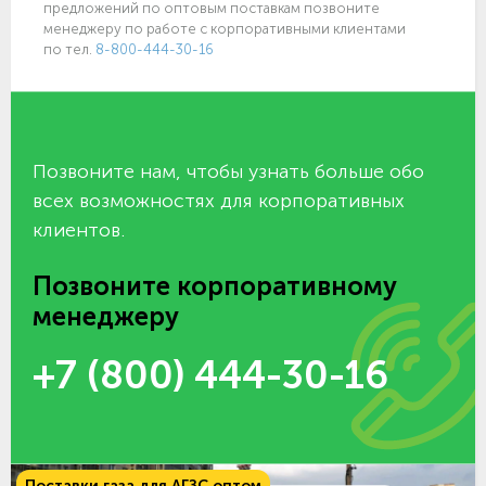
предложений по оптовым поставкам позвоните
менеджеру по работе с корпоративными клиентами
по тел.
8-800-444-30-16
Позвоните нам, чтобы узнать больше обо
всех возможностях для корпоративных
клиентов.
Позвоните корпоративному
менеджеру
+7 (800) 444-30-16
Поставки газа для АГЗС оптом