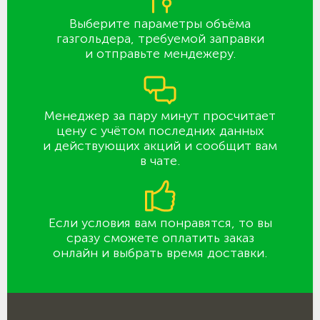
Выберите параметры объёма
газгольдера, требуемой заправки
и отправьте мендежеру.
Менеджер за пару минут просчитает
цену с учётом последних данных
и действующих акций и сообщит вам
в чате.
Если условия вам понравятся, то вы
сразу сможете оплатить заказ
онлайн и выбрать время доставки.