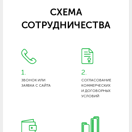
СХЕМА
СОТРУДНИЧЕСТВА
1.
2.
ЗВОНОК ИЛИ
СОГЛАСОВАНИЕ
ЗАЯВКА С САЙТА
КОММЕРЧЕСКИХ
И ДОГОВОРНЫХ
УСЛОВИЙ