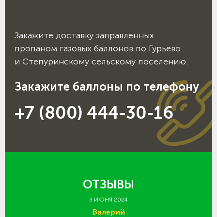
Закажите доставку заправленных
пропаном газовых баллонов по Гурьево
и Степуринскому сельскому поселению.
Закажите баллоны по телефону
+7 (800) 444-30-16
ОТЗЫВЫ
3 ИЮНЯ 2024
Валерий