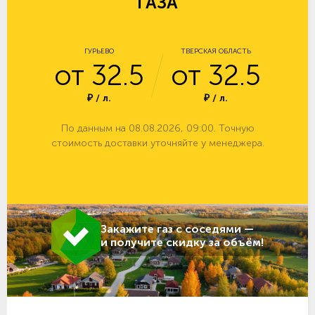
ГАЗА
ГУРЬЕВО
ТВЕРСКАЯ ОБЛАСТЬ
от 32.5
от 32.5
₽ / л.
₽ / л.
По данным на 08.08.2026, 09:00. Точную
стоимость доставки уточняйте у менеджера.
Закажите газ с соседями —
и получите скидку за объём!