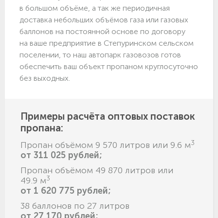
в большом объёме, а так же периодичная
доставка небольших объёмов газа или газовых
баллонов на постоянной основе по договору
на ваше предприятие в Степуринском сельском
поселении, то наш автопарк газовозов готов
обеспечить ваш объект пропаном круглосуточно
без выходных.
Примеры расчёта оптовых поставок
пропана:
3
Пропан объёмом 9 570 литров или 9.6 м
от 311 025 рублей;
Пропан объёмом 49 870 литров или
3
49.9 м
от 1 620 775 рублей;
38 баллонов по 27 литров
от 27 170 рублей;