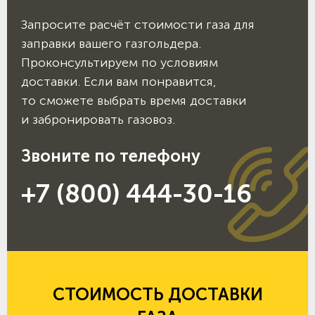
Запросите расчёт стоимости газа для
заправки вашего газгольдера.
Проконсультируем по условиям
доставки. Если вам понравится,
то сможете выбрать время доставки
и забронировать газовоз.
Звоните по телефону
+7 (800) 444-30-16
СТОИМОСТЬ ДОСТАВКИ