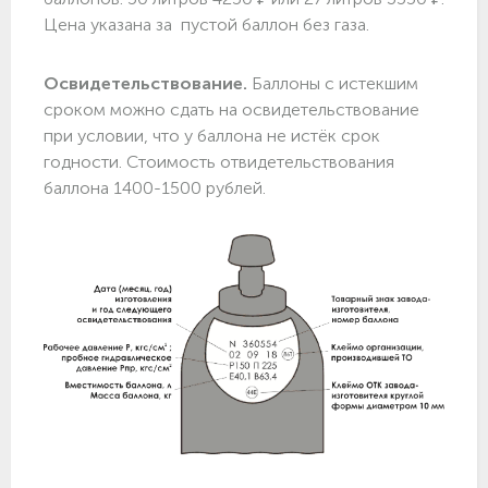
Цена указана за пустой баллон без газа.
Освидетельствование.
Баллоны с истекшим
сроком можно сдать на освидетельствование
при условии, что у баллона не истёк срок
годности. Стоимость отвидетельствования
баллона 1400-1500 рублей.