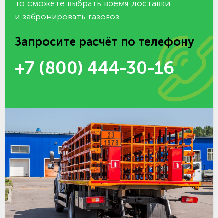
то сможете выбрать время доставки
и забронировать газовоз.
Запросите расчёт по телефону
+7 (800) 444-30-16