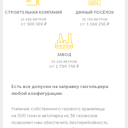
СТРОИТЕЛЬНАЯ КОМПАНИЯ
ДАЧНЫЙ ПОСЁЛОК
15 400 ЛИТРОВ
35 700 ЛИТРОВ
500 500 ₽
1 160 250 ₽
ОТ
ОТ
ЗАВОД
55 100 ЛИТРОВ
1 790 750 ₽
ОТ
Есть все допуски нa заправку газгольдера
любой конфигурации.
Наличие собственного газового хранилища
на 500 тонн и автопарка из 36 газовозов
позволяет нам обеспечить бесперебойность