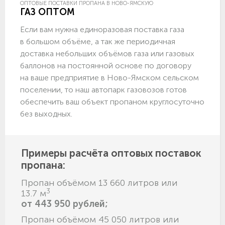
ОПТОВЫЕ ПОСТАВКИ ПРОПАНА В НОВО-ЯМСКУЮ
ГАЗ ОПТОМ
Если вам нужна единоразовая поставка газа
в большом объёме, а так же периодичная
доставка небольших объёмов газа или газовых
баллонов на постоянной основе по договору
на ваше предприятие в Ново-Ямском сельском
поселении, то наш автопарк газовозов готов
обеспечить ваш объект пропаном круглосуточно
без выходных.
Примеры расчёта оптовых поставок
пропана:
Пропан объёмом 13 660 литров или
3
13.7 м
от 443 950 рублей;
Пропан объёмом 45 050 литров или