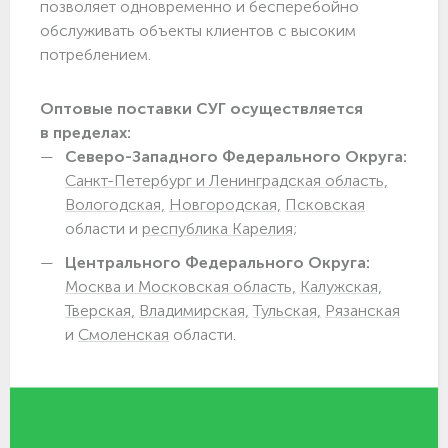
позволяет одновременно и бесперебойно
обслуживать объекты клиентов с высоким
потреблением.
Оптовые поставки СУГ осуществляется
в пределах:
Северо-Западного Федерального Округа:
Санкт-Петербург и Ленинградская область,
Вологодская,
Новгородская,
Псковская
области и
республика Карелия;
Центрального Федерального Округа:
Москва и Московская область,
Калужская,
Тверская,
Владимирская,
Тульская,
Рязанская
и
Смоленская
области.