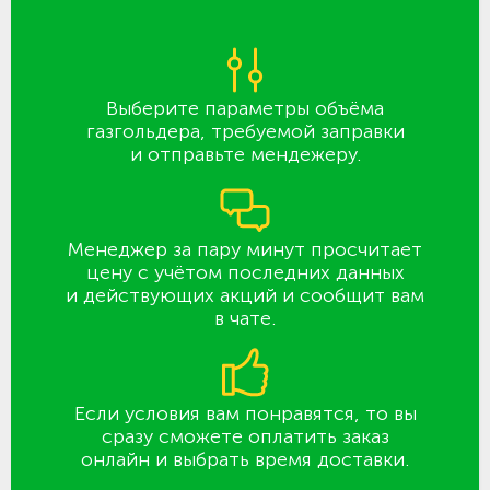
Выберите параметры объёма
газгольдера, требуемой заправки
и отправьте мендежеру.
Менеджер за пару минут просчитает
цену с учётом последних данных
и действующих акций и сообщит вам
в чате.
Если условия вам понравятся, то вы
сразу сможете оплатить заказ
онлайн и выбрать время доставки.