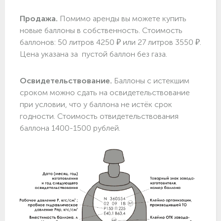
Продажа.
Помимо аренды вы можете купить
новые баллоны в собственность. Стоимость
баллонов: 50 литров 4250 ₽ или 27 литров 3550 ₽.
Цена указана за пустой баллон без газа.
Освидетельствование.
Баллоны с истекшим
сроком можно сдать на освидетельствование
при условии, что у баллона не истёк срок
годности. Стоимость отвидетельствования
баллона 1400-1500 рублей.