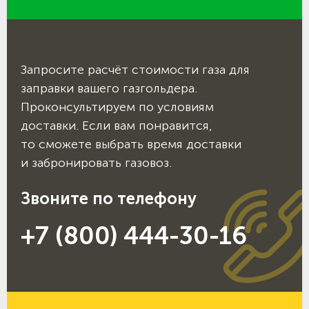
Запросите расчёт стоимости газа для
заправки вашего газгольдера.
Проконсультируем по условиям
доставки. Если вам понравится,
то сможете выбрать время доставки
и забронировать газовоз.
Звоните по телефону
+7 (800) 444-30-16