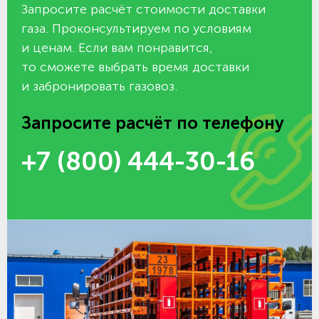
Запросите расчёт стоимости доставки
газа. Проконсультируем по условиям
и ценам. Если вам понравится,
то сможете выбрать время доставки
и забронировать газовоз.
Запросите расчёт по телефону
+7 (800) 444-30-16