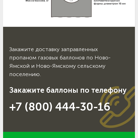
Закажите доставку заправленных
пропаном газовых баллонов по Ново-
Ямской и Ново-Ямскому сельскому
поселению.
Закажите баллоны по телефону
+7 (800) 444-30-16