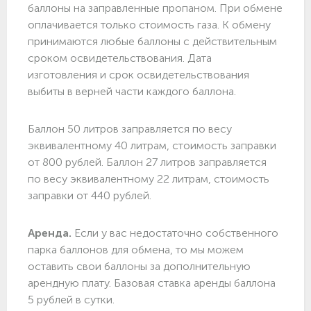
баллоны на заправленные пропаном. При обмене
оплачивается только стоимость газа. К обмену
принимаются любые баллоны с действительным
сроком освидетельствования. Дата
изготовления и срок освидетельствования
выбиты в верней части каждого баллона.
Баллон 50 литров заправляется по весу
эквивалентному 40 литрам, стоимость заправки
от 800 рублей. Баллон 27 литров заправляется
по весу эквивалентному 22 литрам, стоимость
заправки от 440 рублей.
Аренда.
Если у вас недостаточно собственного
парка баллонов для обмена, то мы можем
оставить свои баллоны за дополнительную
арендную плату. Базовая ставка аренды баллона
5 рублей в сутки.