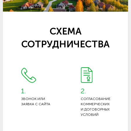
СХЕМА
СОТРУДНИЧЕСТВА
1.
2.
ЗВОНОК ИЛИ
СОГЛАСОВАНИЕ
ЗАЯВКА С САЙТА
КОММЕРЧЕСКИХ
И ДОГОВОРНЫХ
УСЛОВИЙ